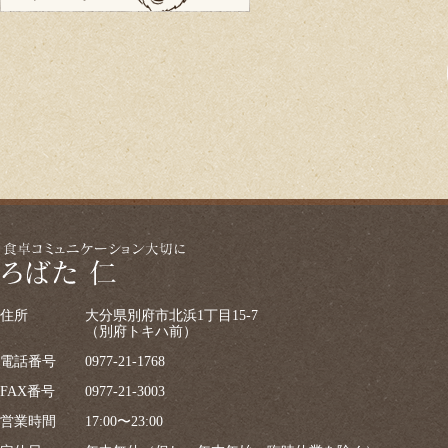
住所
大分県別府市北浜1丁目15-7
（別府トキハ前）
電話番号
0977-21-1768
FAX番号
0977-21-3003
営業時間
17:00〜23:00