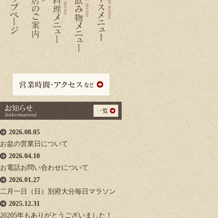
2026.08.05
お盆の営業日について
2026.04.10
お電話お問い合わせについて
2026.01.27
二月一日（日）別府大分毎日マラソン
2025.12.31
20205年もありがとうございました！