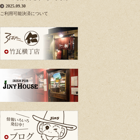
2025.09.30
ご利用可能決済について