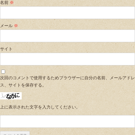
名前
※
メール
※
サイト
次回のコメントで使用するためブラウザーに自分の名前、メールアドレ
ス、サイトを保存する。
上に表示された文字を入力してください。