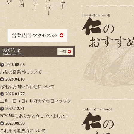
2026.08.05
お盆の営業日について
2026.04.10
お電話お問い合わせについて
2026.01.27
二月一日（日）別府大分毎日マラソン
2025.12.31
20205年もありがとうございました！
2025.09.30
ご利用可能決済について