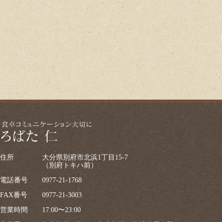
住所
大分県別府市北浜1丁目15-7
（別府トキハ前）
電話番号
0977-21-1768
FAX番号
0977-21-3003
営業時間
17:00〜23:00