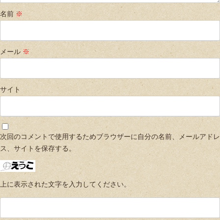
名前
※
メール
※
サイト
次回のコメントで使用するためブラウザーに自分の名前、メールアドレ
ス、サイトを保存する。
上に表示された文字を入力してください。