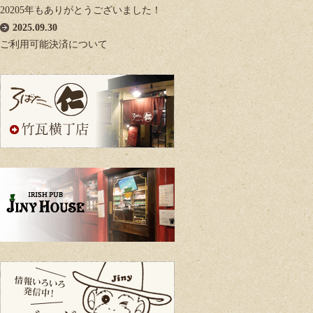
20205年もありがとうございました！
2025.09.30
ご利用可能決済について