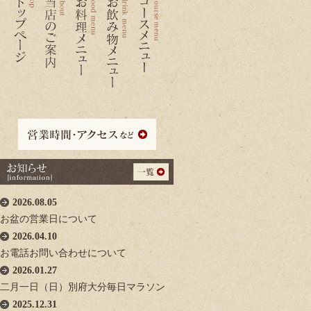
2026.08.05
お盆の営業日について
2026.04.10
お電話お問い合わせについて
2026.01.27
二月一日（日）別府大分毎日マラソン
2025.12.31