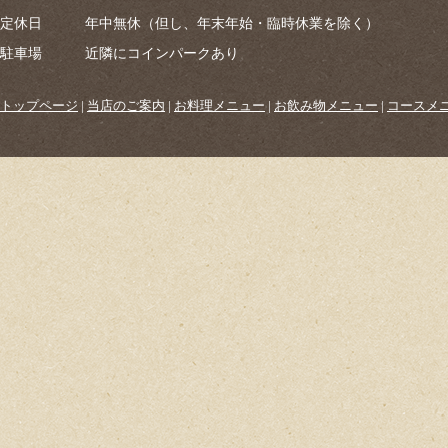
定休日
年中無休（但し、年末年始・臨時休業を除く）
駐車場
近隣にコインパークあり
トップページ
|
当店のご案内
|
お料理メニュー
|
お飲み物メニュー
|
コースメ