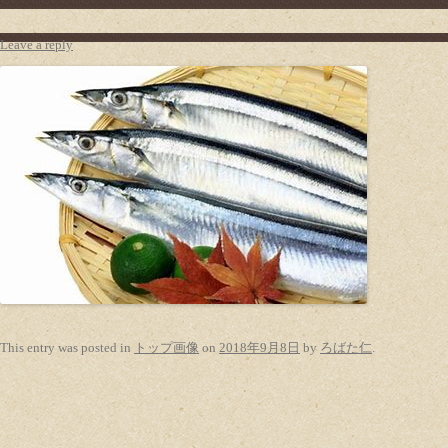
Leave a reply
This entry was posted in
トップ画像
on
2018年9月8日
by
ろばた仁
.