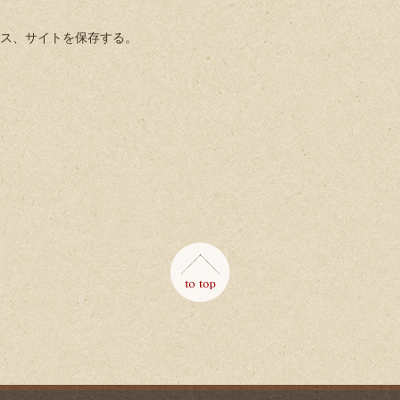
ス、サイトを保存する。