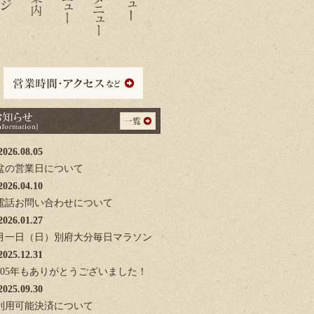
2026.08.05
盆の営業日について
2026.04.10
電話お問い合わせについて
2026.01.27
月一日（日）別府大分毎日マラソン
2025.12.31
0205年もありがとうございました！
2025.09.30
利用可能決済について