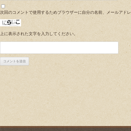
次回のコメントで使用するためブラウザーに自分の名前、メールアドレ
上に表示された文字を入力してください。