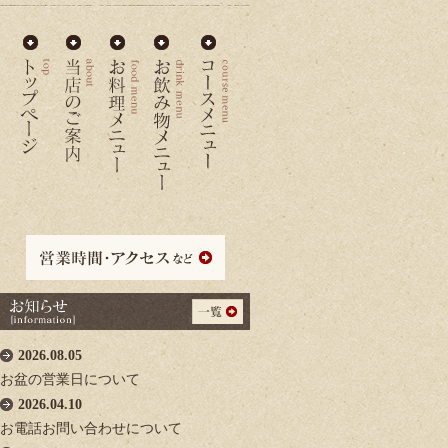
2026.08.05
お盆の営業日について
2026.04.10
お電話お問い合わせについて