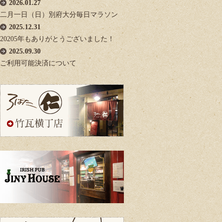
2026.01.27
二月一日（日）別府大分毎日マラソン
2025.12.31
20205年もありがとうございました！
2025.09.30
ご利用可能決済について