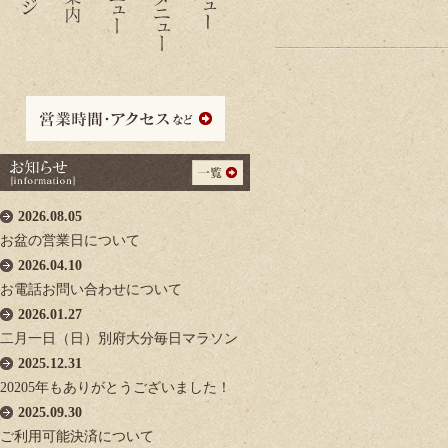
2026.08.05
お盆の営業日について
2026.04.10
お電話お問い合わせについて
2026.01.27
二月一日（日）別府大分毎日マラソン
2025.12.31
20205年もありがとうございました！
2025.09.30
ご利用可能決済について