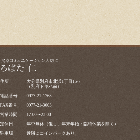
住所
大分県別府市北浜1丁目15-7
（別府トキハ前）
電話番号
0977-21-1768
FAX番号
0977-21-3003
営業時間
17:00〜23:00
定休日
年中無休（但し、年末年始・臨時休業を除く）
駐車場
近隣にコインパークあり