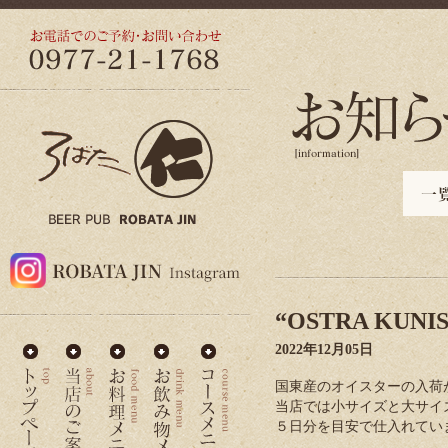
“OSTRA KUN
2022年12月05日
国東産のオイスターの入荷
当店では小サイズと大サイ
５日分を目安で仕入れてい