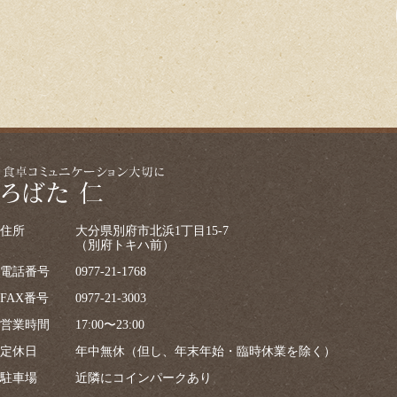
住所
大分県別府市北浜1丁目15-7
（別府トキハ前）
電話番号
0977-21-1768
FAX番号
0977-21-3003
営業時間
17:00〜23:00
定休日
年中無休（但し、年末年始・臨時休業を除く）
駐車場
近隣にコインパークあり