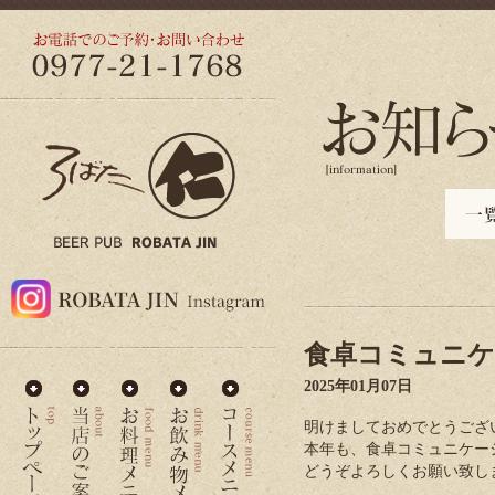
食卓コミュニケ
2025年01月07日
明けましておめでとうござ
本年も、食卓コミュニケー
どうぞよろしくお願い致し