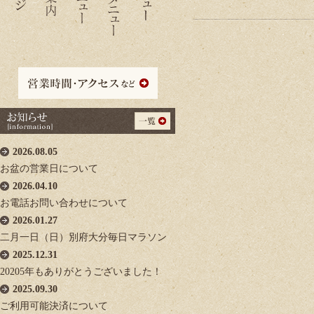
2026.08.05
お盆の営業日について
2026.04.10
お電話お問い合わせについて
2026.01.27
二月一日（日）別府大分毎日マラソン
2025.12.31
20205年もありがとうございました！
2025.09.30
ご利用可能決済について