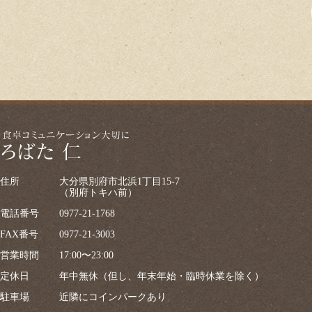
住所
大分県別府市北浜1丁目15-7
（別府トキハ前）
電話番号
0977-21-1768
FAX番号
0977-21-3003
営業時間
17:00〜23:00
定休日
年中無休（但し、年末年始・臨時休業を除く）
駐車場
近隣にコインパークあり