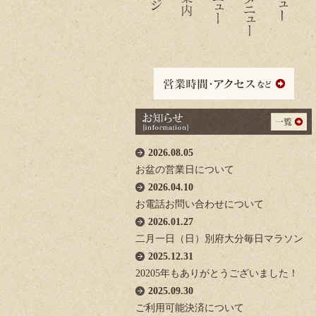
2026.08.05
お盆の営業日について
2026.04.10
お電話お問い合わせについて
2026.01.27
二月一日（日）別府大分毎日マラソン
2025.12.31
20205年もありがとうございました！
2025.09.30
ご利用可能決済について