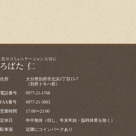
住所
大分県別府市北浜1丁目15-7
（別府トキハ前）
電話番号
0977-21-1768
FAX番号
0977-21-3003
営業時間
17:00〜23:00
定休日
年中無休（但し、年末年始・臨時休業を除く）
駐車場
近隣にコインパークあり