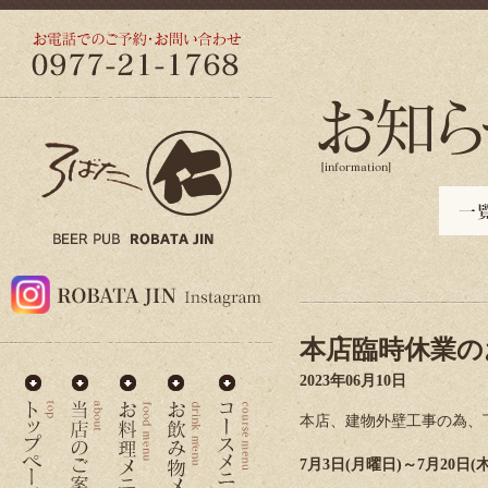
本店臨時休業の
2023年06月10日
本店、建物外壁工事の為、
7月3日(月曜日)～7月20日(