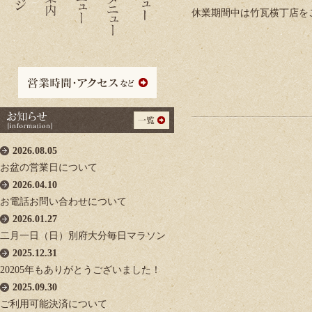
休業期間中は竹瓦横丁店を
2026.08.05
お盆の営業日について
2026.04.10
お電話お問い合わせについて
2026.01.27
二月一日（日）別府大分毎日マラソン
2025.12.31
20205年もありがとうございました！
2025.09.30
ご利用可能決済について