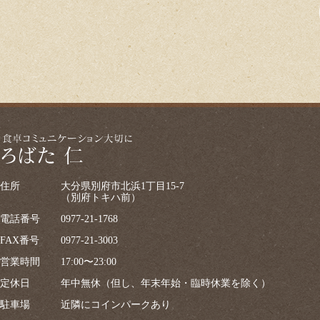
住所
大分県別府市北浜1丁目15-7
（別府トキハ前）
電話番号
0977-21-1768
FAX番号
0977-21-3003
営業時間
17:00〜23:00
定休日
年中無休（但し、年末年始・臨時休業を除く）
駐車場
近隣にコインパークあり