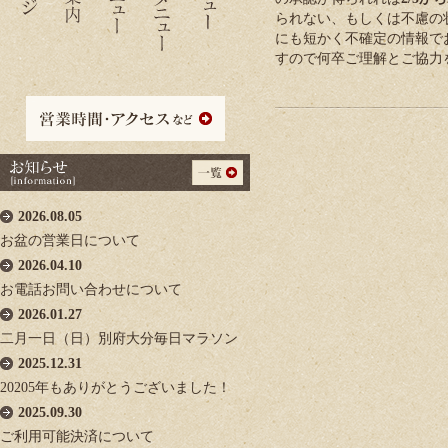
られない、もしくは不慮の
にも短かく不確定の情報で
すので何卒ご理解とご協力
2026.08.05
お盆の営業日について
2026.04.10
お電話お問い合わせについて
2026.01.27
二月一日（日）別府大分毎日マラソン
2025.12.31
20205年もありがとうございました！
2025.09.30
ご利用可能決済について