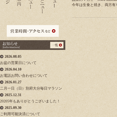
今年は生食と焼き、両方有
2026.08.05
お盆の営業日について
2026.04.10
お電話お問い合わせについて
2026.01.27
二月一日（日）別府大分毎日マラソン
2025.12.31
20205年もありがとうございました！
2025.09.30
ご利用可能決済について