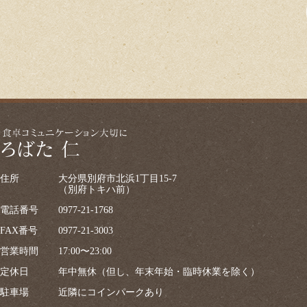
住所
大分県別府市北浜1丁目15-7
（別府トキハ前）
電話番号
0977-21-1768
FAX番号
0977-21-3003
営業時間
17:00〜23:00
定休日
年中無休（但し、年末年始・臨時休業を除く）
駐車場
近隣にコインパークあり