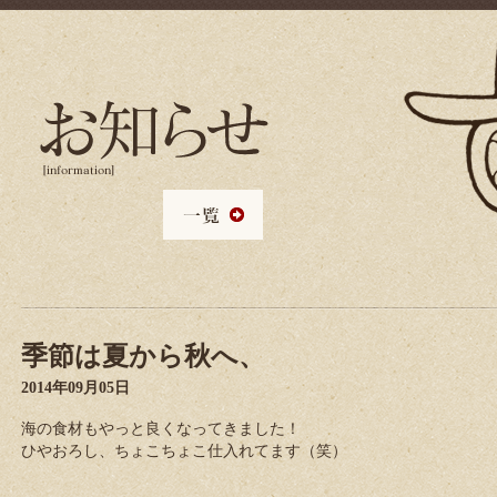
季節は夏から秋へ、
2014年09月05日
海の食材もやっと良くなってきました！
ひやおろし、ちょこちょこ仕入れてます（笑）