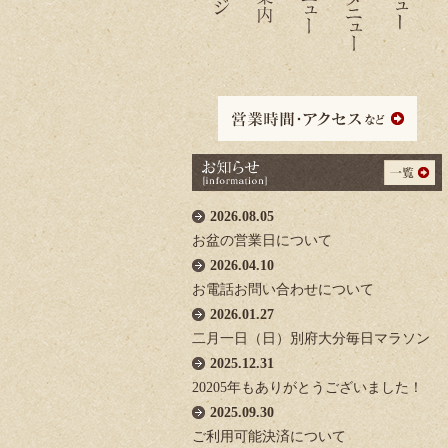
2026.08.05
お盆の営業日について
2026.04.10
お電話お問い合わせについて
2026.01.27
二月一日（日）別府大分毎日マラソン
2025.12.31
20205年もありがとうございました！
2025.09.30
ご利用可能決済について