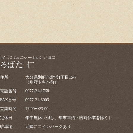
住所
大分県別府市北浜1丁目15-7
（別府トキハ前）
電話番号
0977-21-1768
FAX番号
0977-21-3003
営業時間
17:00〜23:00
定休日
年中無休（但し、年末年始・臨時休業を除く）
駐車場
近隣にコインパークあり