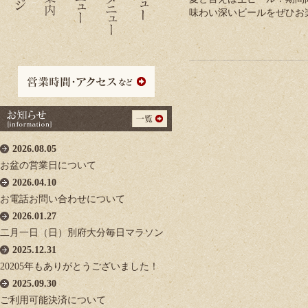
味わい深いビールをぜひお
2026.08.05
お盆の営業日について
2026.04.10
お電話お問い合わせについて
2026.01.27
二月一日（日）別府大分毎日マラソン
2025.12.31
20205年もありがとうございました！
2025.09.30
ご利用可能決済について