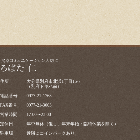
住所
大分県別府市北浜1丁目15-7
（別府トキハ前）
電話番号
0977-21-1768
FAX番号
0977-21-3003
営業時間
17:00〜23:00
定休日
年中無休（但し、年末年始・臨時休業を除く）
駐車場
近隣にコインパークあり