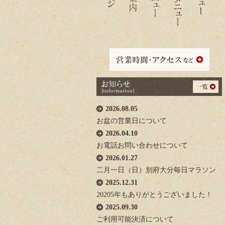
2026.08.05
お盆の営業日について
2026.04.10
お電話お問い合わせについて
2026.01.27
二月一日（日）別府大分毎日マラソン
2025.12.31
20205年もありがとうございました！
2025.09.30
ご利用可能決済について