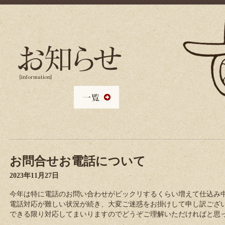
お問合せお電話について
2023年11月27日
今年は特に電話のお問い合わせがビックリするくらい増えて仕込み
電話対応が難しい状況が続き、大変ご迷惑をお掛けして申し訳ござ
できる限り対応してまいりますのでどうぞご理解いただければと思