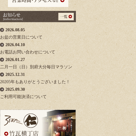
2026.08.05
お盆の営業日について
2026.04.10
お電話お問い合わせについて
2026.01.27
二月一日（日）別府大分毎日マラソン
2025.12.31
20205年もありがとうございました！
2025.09.30
ご利用可能決済について