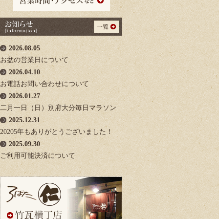
2026.08.05
お盆の営業日について
2026.04.10
お電話お問い合わせについて
2026.01.27
二月一日（日）別府大分毎日マラソン
2025.12.31
20205年もありがとうございました！
2025.09.30
ご利用可能決済について