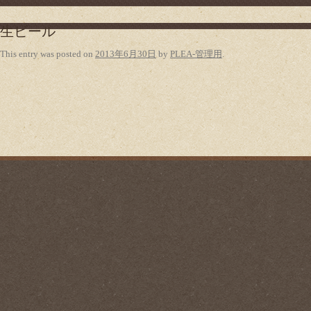
生ビール
This entry was posted on
2013年6月30日
by
PLEA-管理用
.