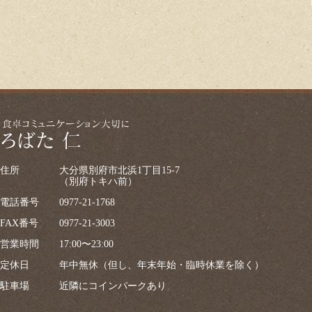
住所
大分県別府市北浜1丁目15-7
（別府トキハ前）
電話番号
0977-21-1768
FAX番号
0977-21-3003
営業時間
17:00〜23:00
定休日
年中無休（但し、年末年始・臨時休業を除く）
駐車場
近隣にコインパークあり