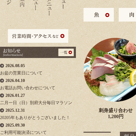
2026.08.05
お盆の営業日について
2026.04.10
お電話お問い合わせについて
2026.01.27
二月一日（日）別府大分毎日マラソン
刺身盛り合わせ
2025.12.31
1,200円
20205年もありがとうございました！
2025.09.30
ご利用可能決済について