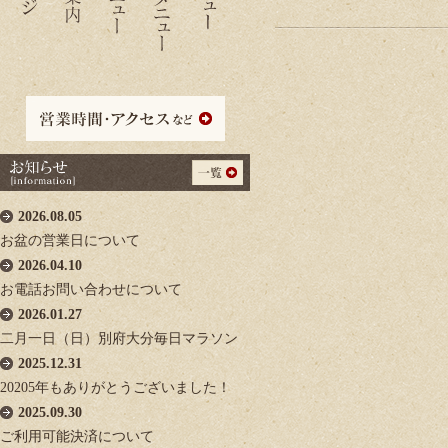
2026.08.05
お盆の営業日について
2026.04.10
お電話お問い合わせについて
2026.01.27
二月一日（日）別府大分毎日マラソン
2025.12.31
20205年もありがとうございました！
2025.09.30
ご利用可能決済について