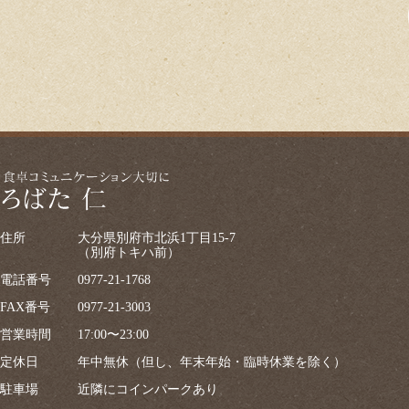
住所
大分県別府市北浜1丁目15-7
（別府トキハ前）
電話番号
0977-21-1768
FAX番号
0977-21-3003
営業時間
17:00〜23:00
定休日
年中無休（但し、年末年始・臨時休業を除く）
駐車場
近隣にコインパークあり