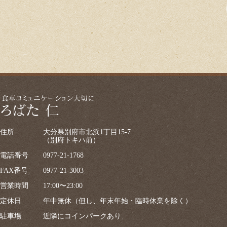
住所
大分県別府市北浜1丁目15-7
（別府トキハ前）
電話番号
0977-21-1768
FAX番号
0977-21-3003
営業時間
17:00〜23:00
定休日
年中無休（但し、年末年始・臨時休業を除く）
駐車場
近隣にコインパークあり