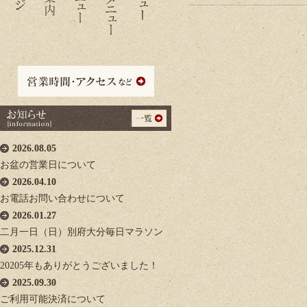
2026.08.05
お盆の営業日について
2026.04.10
お電話お問い合わせについて
2026.01.27
二月一日（日）別府大分毎日マラソン
2025.12.31
20205年もありがとうございました！
2025.09.30
ご利用可能決済について