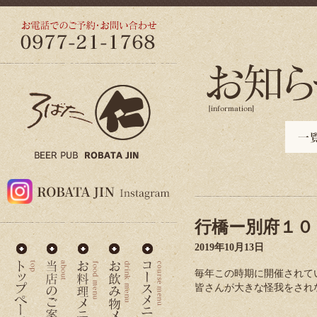
行橋ー別府１０
2019年10月13日
毎年この時期に開催されてい
皆さんが大きな怪我をされ