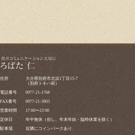
住所
大分県別府市北浜1丁目15-7
（別府トキハ前）
電話番号
0977-21-1768
FAX番号
0977-21-3003
営業時間
17:00〜23:00
定休日
年中無休（但し、年末年始・臨時休業を除く）
駐車場
近隣にコインパークあり