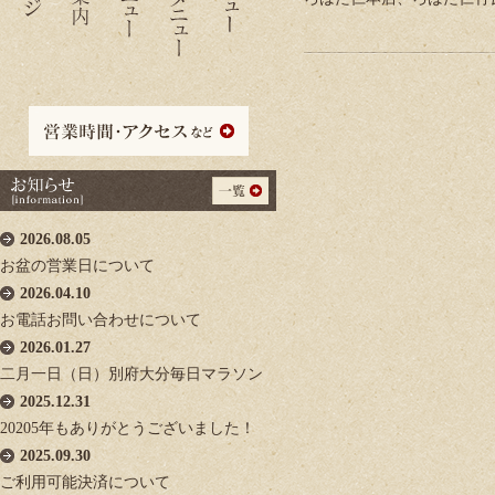
2026.08.05
お盆の営業日について
2026.04.10
お電話お問い合わせについて
2026.01.27
二月一日（日）別府大分毎日マラソン
2025.12.31
20205年もありがとうございました！
2025.09.30
ご利用可能決済について