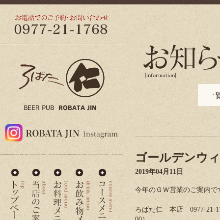
ゴールデンウィ
2019年04月11日
今年のＧＷ営業のご案内で
ろばた仁 本店 0977-21
00）