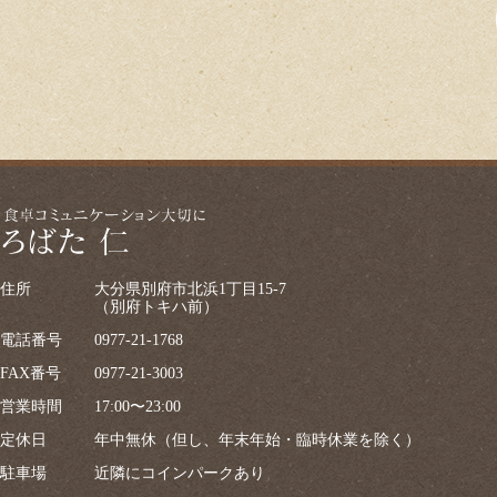
住所
大分県別府市北浜1丁目15-7
（別府トキハ前）
電話番号
0977-21-1768
FAX番号
0977-21-3003
営業時間
17:00〜23:00
定休日
年中無休（但し、年末年始・臨時休業を除く）
駐車場
近隣にコインパークあり