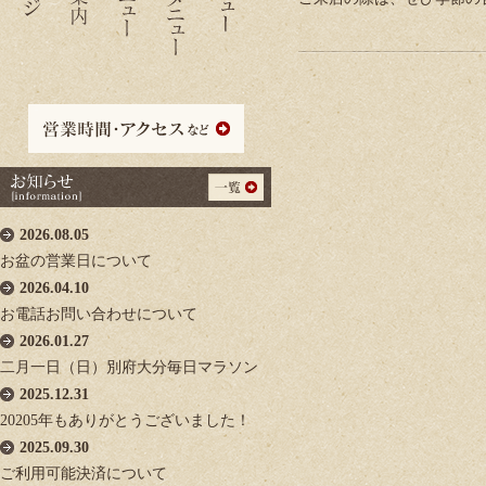
2026.08.05
お盆の営業日について
2026.04.10
お電話お問い合わせについて
2026.01.27
二月一日（日）別府大分毎日マラソン
2025.12.31
20205年もありがとうございました！
2025.09.30
ご利用可能決済について