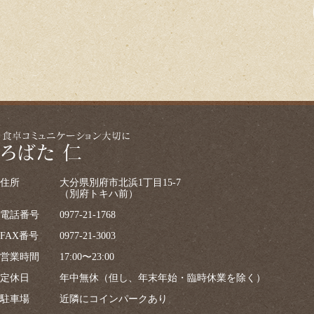
住所
大分県別府市北浜1丁目15-7
（別府トキハ前）
電話番号
0977-21-1768
FAX番号
0977-21-3003
営業時間
17:00〜23:00
定休日
年中無休（但し、年末年始・臨時休業を除く）
駐車場
近隣にコインパークあり