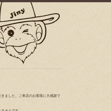
だきました、ご来店のお客様に大感謝で
まるそうです、