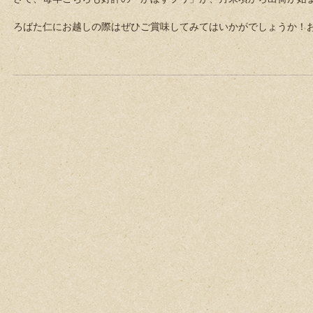
ろばた仁にお越しの際はぜひご賞味してみてはいかがでしょうか！