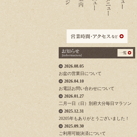
2026.08.05
お盆の営業日について
2026.04.10
お電話お問い合わせについて
2026.01.27
二月一日（日）別府大分毎日マラソン
2025.12.31
20205年もありがとうございました！
2025.09.30
ご利用可能決済について