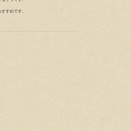
おすすめです。