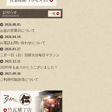
2026.08.05
お盆の営業日について
2026.04.10
お電話お問い合わせについて
2026.01.27
二月一日（日）別府大分毎日マラソン
2025.12.31
20205年もありがとうございました！
2025.09.30
ご利用可能決済について