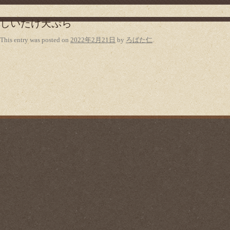
しいたけ天ぷら
This entry was posted on
2022年2月21日
by
ろばた仁
.