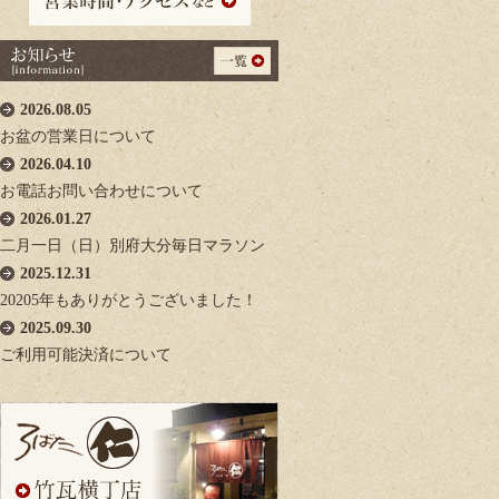
2026.08.05
お盆の営業日について
2026.04.10
お電話お問い合わせについて
2026.01.27
二月一日（日）別府大分毎日マラソン
2025.12.31
20205年もありがとうございました！
2025.09.30
ご利用可能決済について