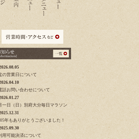
2026.08.05
盆の営業日について
2026.04.10
電話お問い合わせについて
2026.01.27
月一日（日）別府大分毎日マラソン
2025.12.31
0205年もありがとうございました！
2025.09.30
利用可能決済について